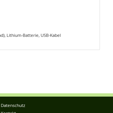
), Lithium-Batterie, USB-Kabel
Datenschutz