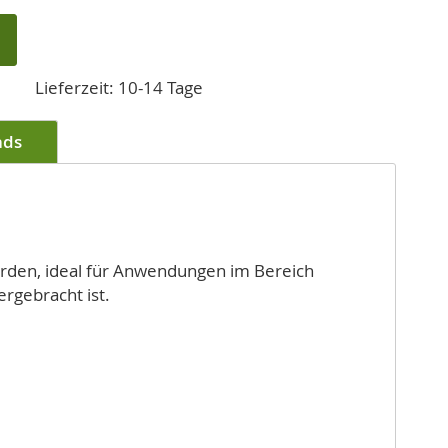
Lieferzeit: 10-14 Tage
ads
rden, ideal für Anwendungen im Bereich
ergebracht ist.