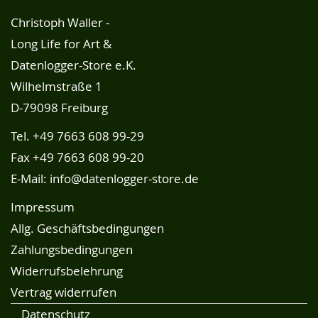
Christoph Waller -
Long Life for Art &
Datenlogger-Store e.K.
Wilhelmstraße 1
D-79098 Freiburg
Tel.
+49 7663 608 99-29
Fax +49 7663 608 99-20
E-Mail:
info@datenlogger-store.de
Impressum
Allg. Geschäftsbedingungen
Zahlungsbedingungen
Widerrufsbelehrung
Vertrag widerrufen
Datenschutz