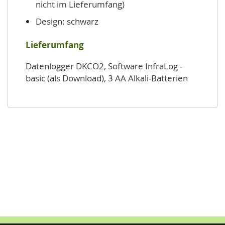
nicht im Lieferumfang)
Design: schwarz
Lieferumfang
Datenlogger DKCO2, Software InfraLog -
basic (als Download), 3 AA Alkali-Batterien