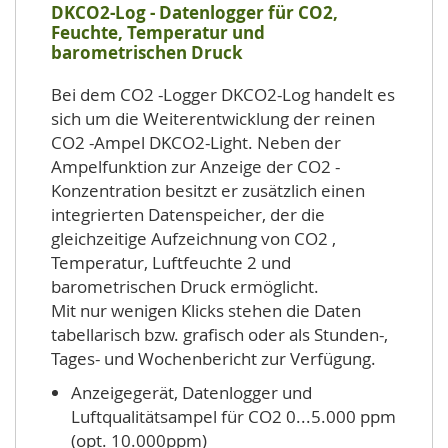
DKCO2-Log - Datenlogger für CO2,
Feuchte, Temperatur und
barometrischen Druck
Bei dem CO2 -Logger DKCO2-Log handelt es
sich um die Weiterentwicklung der reinen
CO2 -Ampel DKCO2-Light. Neben der
Ampelfunktion zur Anzeige der CO2 -
Konzentration besitzt er zusätzlich einen
integrierten Datenspeicher, der die
gleichzeitige Aufzeichnung von CO2 ,
Temperatur, Luftfeuchte 2 und
barometrischen Druck ermöglicht.
Mit nur wenigen Klicks stehen die Daten
tabellarisch bzw. grafisch oder als Stunden-,
Tages- und Wochenbericht zur Verfügung.
Anzeigegerät, Datenlogger und
Luftqualitätsampel für CO2 0...5.000 ppm
(opt. 10.000ppm)