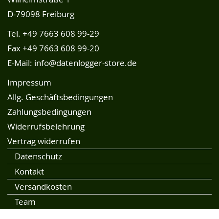
D-79098 Freiburg
Tel.
+49 7663 608 99-29
Fax +49 7663 608 99-20
E-Mail:
info@datenlogger-store.de
Impressum
Allg. Geschäftsbedingungen
Zahlungsbedingungen
Widerrufsbelehrung
Vertrag widerrufen
Datenschutz
Kontakt
Versandkosten
Team