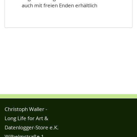
auch mit freien Enden erhältlich
Christoph Waller -
Long Life for Art &
Datenlogger-Store e.K.
Wilhelmstraße 1