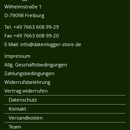
Wilhelmstraße 1
D-79098 Freiburg
Tel.
+49 7663 608 99-29
Fax +49 7663 608 99-20
E-Mail:
info@datenlogger-store.de
Impressum
Allg. Geschäftsbedingungen
Zahlungsbedingungen
Widerrufsbelehrung
Vertrag widerrufen
Datenschutz
Kontakt
Versandkosten
Team