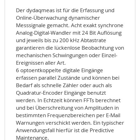
Der dydaqmeas ist für die Erfassung und
Online-Überwachung dynamischer
Messsignale gemacht. Acht exakt synchrone
Analog-Digital-Wandler mit 24 Bit Auflösung
und jeweils bis zu 200 kHz Abtastrate
garantieren die lückenlose Beobachtung von
mechanischen Schwingungen oder Einzel-
Ereignissen aller Art.
6 optoentkoppelte digitale Eingänge
erfassen parallel Zustände und können bei
Bedarf als schnelle Zähler oder auch als
Quadratur-Encoder Eingänge benutzt
werden. In Echtzeit können FFTs berechnet
und bei Überschreitung von Amplituden in
bestimmten Frequenzbereichen per E-Mail
Warnungen verschickt werden. Ein typischer
Anwendungsfall hierfür ist die Predictive
Maintenance.