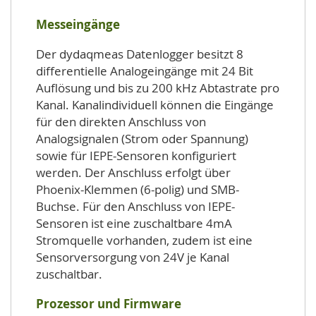
Messeingänge
Der dydaqmeas Datenlogger besitzt 8
differentielle Analogeingänge mit 24 Bit
Auflösung und bis zu 200 kHz Abtastrate pro
Kanal. Kanalindividuell können die Eingänge
für den direkten Anschluss von
Analogsignalen (Strom oder Spannung)
sowie für IEPE-Sensoren konfiguriert
werden. Der Anschluss erfolgt über
Phoenix-Klemmen (6-polig) und SMB-
Buchse. Für den Anschluss von IEPE-
Sensoren ist eine zuschaltbare 4mA
Stromquelle vorhanden, zudem ist eine
Sensorversorgung von 24V je Kanal
zuschaltbar.
Prozessor und Firmware