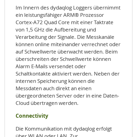
Im Innern des dydaqlog Loggers übernimmt
ein leistungsfähiger ARM® Prozessor
Cortex-A72 Quad Core mit einer Taktrate
von 1,5 GHz die Aufbereitung und
Verarbeitung der Signale. Die Messkanäle
können online miteinander verrechnet oder
auf Schwellwerte überwacht werden. Beim
überschreiten der Schwellwerte können
Alarm E-Mails versendet oder
Schaltkontakte aktiviert werden. Neben der
internen Speicherung können die
Messdaten auch direkt an einen
übergeordneten Server oder in eine Daten-
Cloud übertragen werden.
Connectivity
Die Kommunikation mit dydaqlog erfolgt
über WLAN oder LAN. Zur