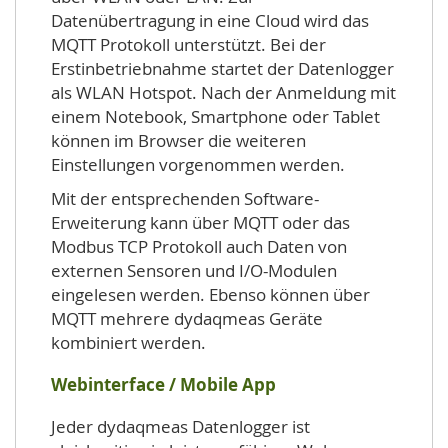
Datenübertragung in eine Cloud wird das
MQTT Protokoll unterstützt. Bei der
Erstinbetriebnahme startet der Datenlogger
als WLAN Hotspot. Nach der Anmeldung mit
einem Notebook, Smartphone oder Tablet
können im Browser die weiteren
Einstellungen vorgenommen werden.
Mit der entsprechenden Software-
Erweiterung kann über MQTT oder das
Modbus TCP Protokoll auch Daten von
externen Sensoren und I/O-Modulen
eingelesen werden. Ebenso können über
MQTT mehrere dydaqmeas Geräte
kombiniert werden.
Webinterface / Mobile App
Jeder dydaqmeas Datenlogger ist