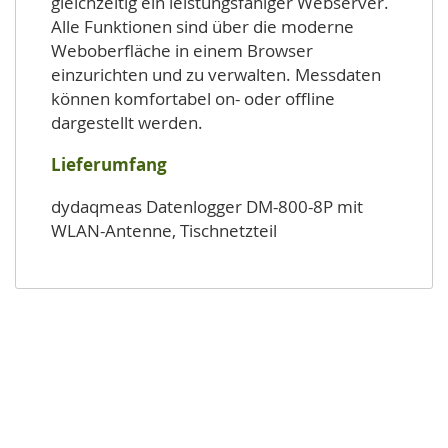
gleichzeitig ein leistungsfähiger Webserver.
Alle Funktionen sind über die moderne
Weboberfläche in einem Browser
einzurichten und zu verwalten. Messdaten
können komfortabel on- oder offline
dargestellt werden.
Lieferumfang
dydaqmeas Datenlogger DM-800-8P mit
WLAN-Antenne, Tischnetzteil