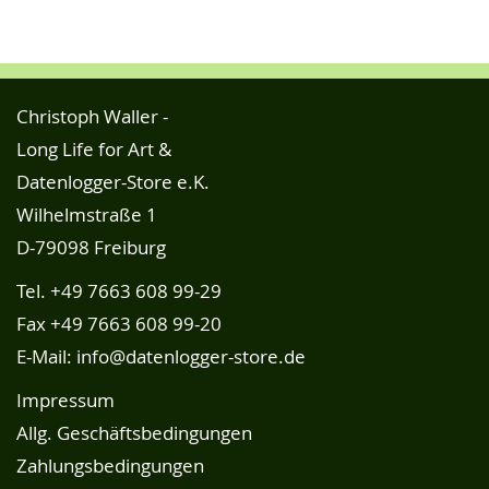
Christoph Waller -
Long Life for Art &
Datenlogger-Store e.K.
Wilhelmstraße 1
D-79098 Freiburg
Tel.
+49 7663 608 99-29
Fax +49 7663 608 99-20
E-Mail:
info@datenlogger-store.de
Impressum
Allg. Geschäftsbedingungen
Zahlungsbedingungen