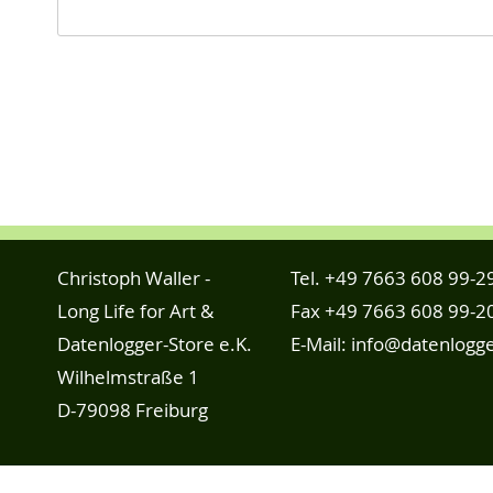
Christoph Waller -
Tel.
+49 7663 608 99-2
Long Life for Art &
Fax +49 7663 608 99-2
Datenlogger-Store e.K.
E-Mail:
info@datenlogge
Wilhelmstraße 1
D-79098 Freiburg