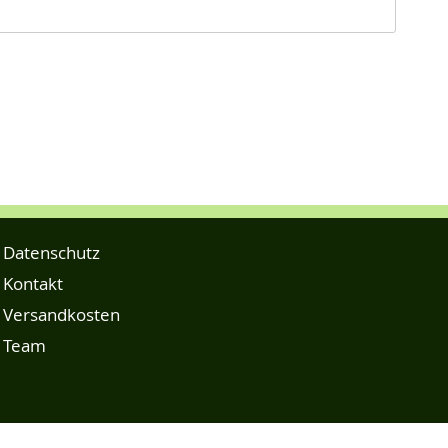
Datenschutz
Kontakt
Versandkosten
Team