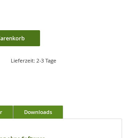
Warenkorb
Lieferzeit: 2-3 Tage
r
Downloads