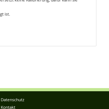
t ist.
Datenschutz
Kontakt