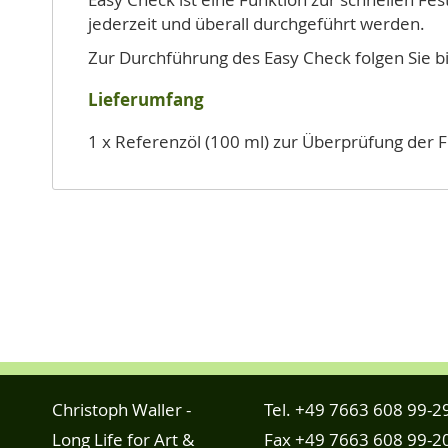
jederzeit und überall durchgeführt werden.
Zur Durchführung des Easy Check folgen Sie bi
Lieferumfang
1 x Referenzöl (100 ml) zur Überprüfung der F
Christoph Waller -
Tel.
+49 7663 608 99-2
Long Life for Art &
Fax +49 7663 608 99-2