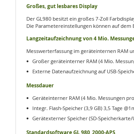
Großes, gut lesbares Display
Der GL980 besitzt ein großes 7-Zoll Farbdispla
Die Parametereinstellungen können auf dem B
Langzeitaufzeichnung von 4 Mio. Messung
Messwerterfassung im geräteinternen RAM und 
Großer geräteinterner RAM (4 Mio. Messun
Externe Datenaufzeichnung auf USB-Speich
Messdauer
Geräteinterner RAM (4 Mio. Messungen pro 
Integr. Flash-Speicher (3,9 GB) 3,5 Tage @1
Gerätexterner Speicher (SD-Speicherkarte/
Standardsoftware GL 980_2000-APS