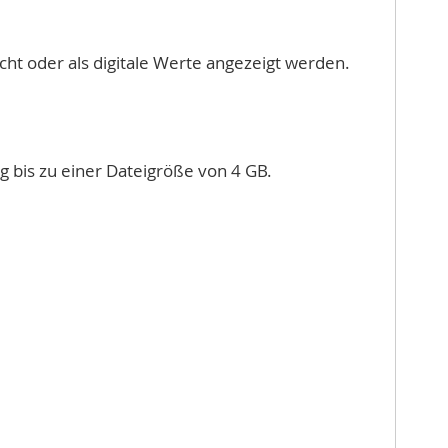
cht oder als digitale Werte angezeigt werden.
 bis zu einer Dateigröße von 4 GB.