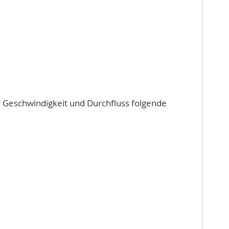
r Geschwindigkeit und Durchfluss folgende