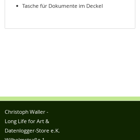
Tasche für Dokumente im Deckel
Christoph Waller -
Long Life for Art &
Datenlogger-Store e.K.
Wilhelmstraße 1