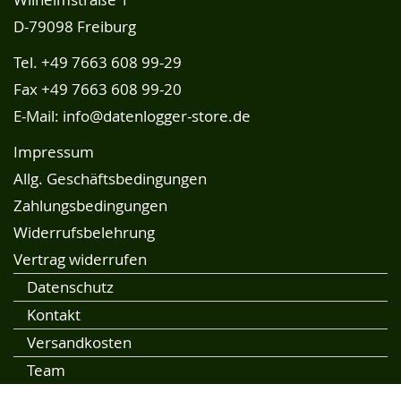
D-79098 Freiburg
Tel.
+49 7663 608 99-29
Fax +49 7663 608 99-20
E-Mail:
info@datenlogger-store.de
Impressum
Allg. Geschäftsbedingungen
Zahlungsbedingungen
Widerrufsbelehrung
Vertrag widerrufen
Datenschutz
Kontakt
Versandkosten
Team