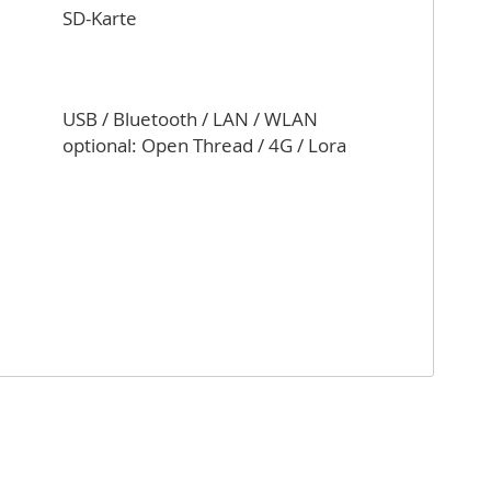
SD-Karte
USB / Bluetooth / LAN / WLAN
optional: Open Thread / 4G / Lora