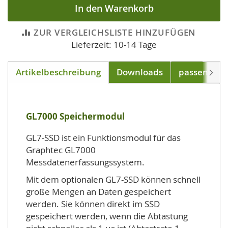
In den Warenkorb
ZUR VERGLEICHSLISTE HINZUFÜGEN
Lieferzeit: 10-14 Tage
Artikelbeschreibung
Downloads
passend für
Weite
GL7000 Speichermodul
GL7-SSD ist ein Funktionsmodul für das
Graphtec GL7000
Messdatenerfassungssystem.
Mit dem optionalen GL7-SSD können schnell
große Mengen an Daten gespeichert
werden. Sie können direkt im SSD
gespeichert werden, wenn die Abtastung