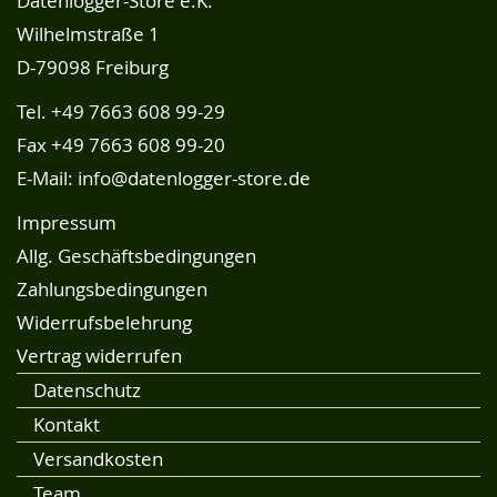
Datenlogger-Store e.K.
Wilhelmstraße 1
D-79098 Freiburg
Tel.
+49 7663 608 99-29
Fax +49 7663 608 99-20
E-Mail:
info@datenlogger-store.de
Impressum
Allg. Geschäftsbedingungen
Zahlungsbedingungen
Widerrufsbelehrung
Vertrag widerrufen
Datenschutz
Kontakt
Versandkosten
Team