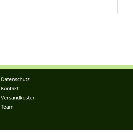
Datenschutz
Kontakt
Versandkosten
Team