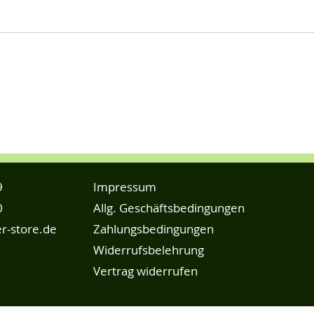
9
Impressum
0
Allg. Geschäftsbedingungen
r-store.de
Zahlungsbedingungen
Widerrufsbelehrung
Vertrag widerrufen