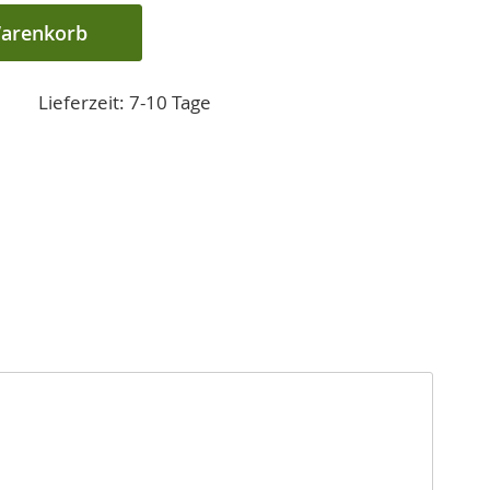
Warenkorb
Lieferzeit: 7-10 Tage