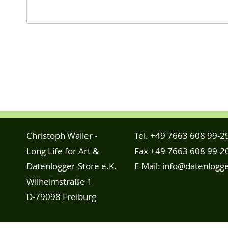
Christoph Waller -
Tel.
+49 7663 608 99-2
Long Life for Art &
Fax +49 7663 608 99-2
Datenlogger-Store e.K.
E-Mail:
info@datenlogge
Wilhelmstraße 1
D-79098 Freiburg