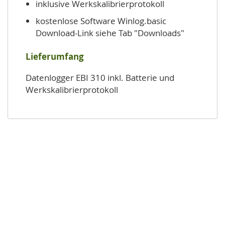
inklusive Werkskalibrierprotokoll
kostenlose Software Winlog.basic
Download-Link siehe Tab "Downloads"
Lieferumfang
Datenlogger EBI 310 inkl. Batterie und
Werkskalibrierprotokoll