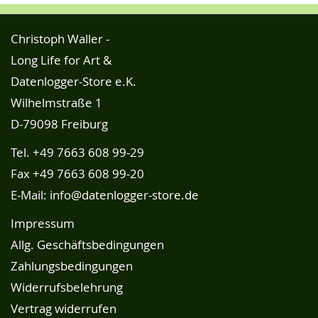
Christoph Waller -
Long Life for Art &
Datenlogger-Store e.K.
Wilhelmstraße 1
D-79098 Freiburg
Tel.
+49 7663 608 99-29
Fax +49 7663 608 99-20
E-Mail:
info@datenlogger-store.de
Impressum
Allg. Geschäftsbedingungen
Zahlungsbedingungen
Widerrufsbelehrung
Vertrag widerrufen