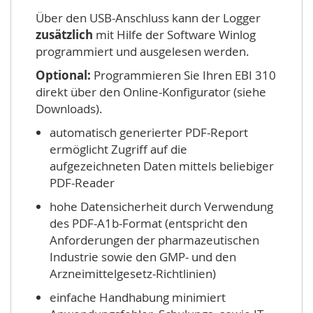
Über den USB-Anschluss kann der Logger
zusätzlich
mit Hilfe der Software Winlog
programmiert und ausgelesen werden.
Optional:
Programmieren Sie Ihren EBI 310
direkt über den Online-Konfigurator (siehe
Downloads).
automatisch generierter PDF-Report
ermöglicht Zugriff auf die
aufgezeichneten Daten mittels beliebiger
PDF-Reader
hohe Datensicherheit durch Verwendung
des PDF-A1b-Format (entspricht den
Anforderungen der pharmazeutischen
Industrie sowie den GMP- und den
Arzneimittelgesetz-Richtlinien)
einfache Handhabung minimiert