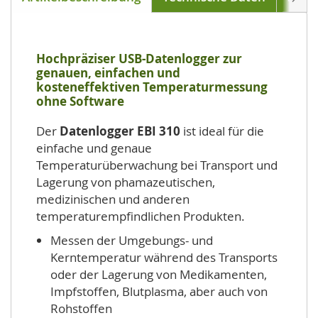
Hochpräziser USB-Datenlogger zur
genauen, einfachen und
kosteneffektiven Temperaturmessung
ohne Software
Der
Datenlogger EBI 310
ist ideal für die
einfache und genaue
Temperaturüberwachung bei Transport und
Lagerung von phamazeutischen,
medizinischen und anderen
temperaturempfindlichen Produkten.
Messen der Umgebungs- und
Kerntemperatur während des Transports
oder der Lagerung von Medikamenten,
Impfstoffen, Blutplasma, aber auch von
Rohstoffen