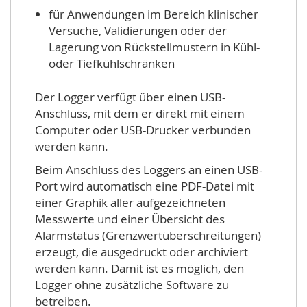
für Anwendungen im Bereich klinischer
Versuche, Validierungen oder der
Lagerung von Rückstellmustern in Kühl-
oder Tiefkühlschränken
Der Logger verfügt über einen USB-
Anschluss, mit dem er direkt mit einem
Computer oder USB-Drucker verbunden
werden kann.
Beim Anschluss des Loggers an einen USB-
Port wird automatisch eine PDF-Datei mit
einer Graphik aller aufgezeichneten
Messwerte und einer Übersicht des
Alarmstatus (Grenzwertüberschreitungen)
erzeugt, die ausgedruckt oder archiviert
werden kann. Damit ist es möglich, den
Logger ohne zusätzliche Software zu
betreiben.