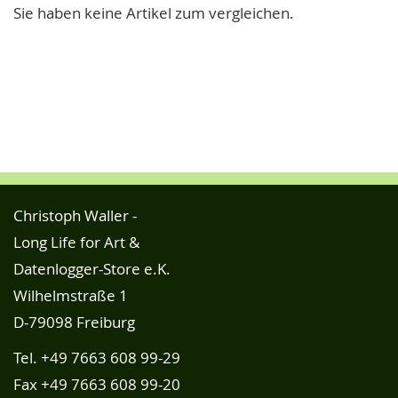
Sie haben keine Artikel zum vergleichen.
Christoph Waller -
Long Life for Art &
Datenlogger-Store e.K.
Wilhelmstraße 1
D-79098 Freiburg
Tel.
+49 7663 608 99-29
Fax +49 7663 608 99-20