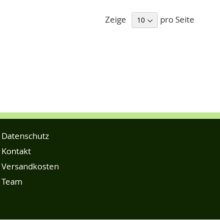
Zeige
pro Seite
Datenschutz
Kontakt
Versandkosten
Team