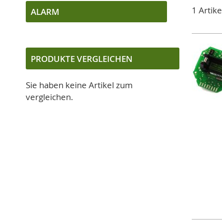
1
Artike
ALARM
PRODUKTE VERGLEICHEN
Sie haben keine Artikel zum
vergleichen.