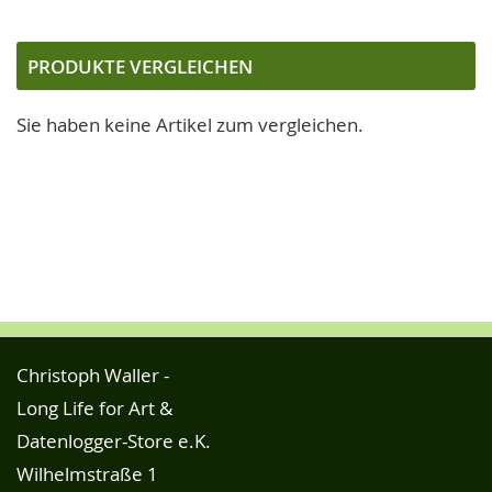
PRODUKTE VERGLEICHEN
Sie haben keine Artikel zum vergleichen.
Christoph Waller -
Long Life for Art &
Datenlogger-Store e.K.
Wilhelmstraße 1