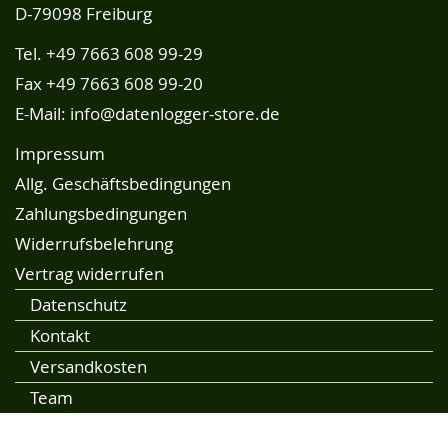
D-79098 Freiburg
Tel.
+49 7663 608 99-29
Fax +49 7663 608 99-20
E-Mail:
info@datenlogger-store.de
Impressum
Allg. Geschäftsbedingungen
Zahlungsbedingungen
Widerrufsbelehrung
Vertrag widerrufen
Datenschutz
Kontakt
Versandkosten
Team