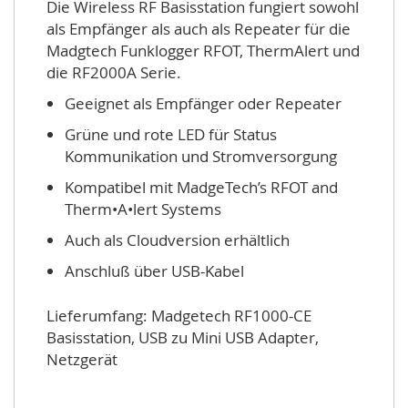
Die Wireless RF Basisstation fungiert sowohl
als Empfänger als auch als Repeater für die
Madgtech Funklogger RFOT, ThermAlert und
die RF2000A Serie.
Geeignet als Empfänger oder Repeater
Grüne und rote LED für Status
Kommunikation und Stromversorgung
Kompatibel mit MadgeTech’s RFOT and
Therm•A•lert Systems
Auch als Cloudversion erhältlich
Anschluß über USB-Kabel
Lieferumfang: Madgetech RF1000-CE
Basisstation, USB zu Mini USB Adapter,
Netzgerät