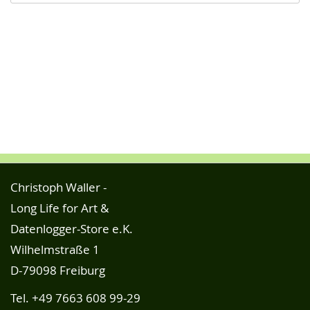
Christoph Waller -
Long Life for Art &
Datenlogger-Store e.K.
Wilhelmstraße 1
D-79098 Freiburg
Tel.
+49 7663 608 99-29