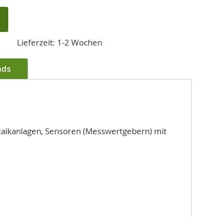
Lieferzeit: 1-2 Wochen
ads
ltaikanlagen, Sensoren (Messwertgebern) mit