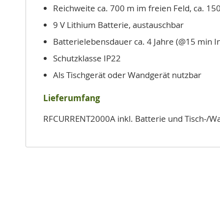
Reichweite ca. 700 m im freien Feld, ca. 1
9 V Lithium Batterie, austauschbar
Batterielebensdauer ca. 4 Jahre (@15 min In
Schutzklasse IP22
Als Tischgerät oder Wandgerät nutzbar
Lieferumfang
RFCURRENT2000A inkl. Batterie und Tisch-/W