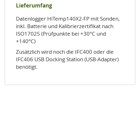
Lieferumfang
Datenlogger HiTemp140X2-FP mit Sonden,
inkl. Batterie und Kalibrierzertifikat nach
ISO17025 (Prüfpunkte bei +30°C und
+140°C)
Zusätzlich wird noch die IFC400 oder die
IFC406 USB Docking Station (USB-Adapter)
benötigt.