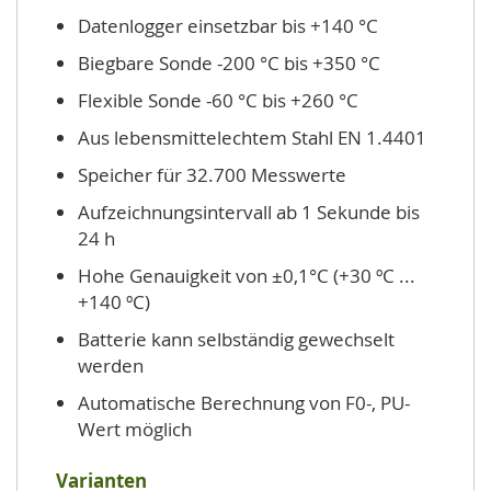
Datenlogger einsetzbar bis +140 °C
Biegbare Sonde -200 °C bis +350 °C
Flexible Sonde -60 °C bis +260 °C
Aus lebensmittelechtem Stahl EN 1.4401
Speicher für 32.700 Messwerte
Aufzeichnungsintervall ab 1 Sekunde bis
24 h
Hohe Genauigkeit von ±0,1°C (+30 ºC ...
+140 ºC)
Batterie kann selbständig gewechselt
werden
Automatische Berechnung von F0-, PU-
Wert möglich
Varianten