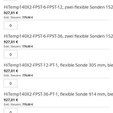
HiTemp140X2-FPST-6-FPST-12, zwei flexible Sonden 
927,01 €
779,00 €
HiTemp140X2-FPST-6-FPST-36, zwei flexible Sonden 
927,01 €
779,00 €
HiTemp140X2-FPST-12-PT-1, flexible Sonde 305 mm, b
927,01 €
779,00 €
HiTemp140X2-FPST-36-PT-1, flexible Sonde 914 mm, b
927,01 €
779,00 €