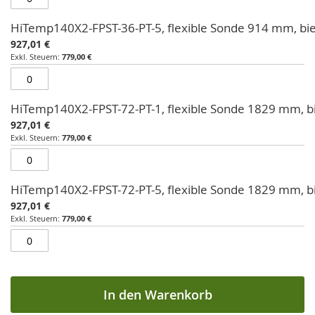
HiTemp140X2-FPST-36-PT-5, flexible Sonde 914 mm, b
927,01 €
779,00 €
HiTemp140X2-FPST-72-PT-1, flexible Sonde 1829 mm, 
927,01 €
779,00 €
HiTemp140X2-FPST-72-PT-5, flexible Sonde 1829 mm, 
927,01 €
779,00 €
In den Warenkorb