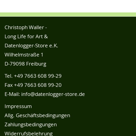
Christoph Waller -
Long Life for Art &
Datenlogger-Store e.K.
Wilhelmstraße 1
D-79098 Freiburg
Tel.
+49 7663 608 99-29
Fax +49 7663 608 99-20
E-Mail:
info@datenlogger-store.de
Impressum
Allg. Geschäftsbedingungen
Zahlungsbedingungen
Widerrufsbelehrung