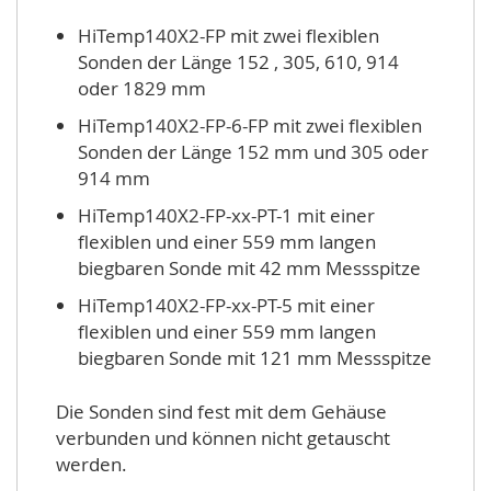
HiTemp140X2-FP mit zwei flexiblen
Sonden der Länge 152 , 305, 610, 914
oder 1829 mm
HiTemp140X2-FP-6-FP mit zwei flexiblen
Sonden der Länge 152 mm und 305 oder
914 mm
HiTemp140X2-FP-xx-PT-1 mit einer
flexiblen und einer 559 mm langen
biegbaren Sonde mit 42 mm Messspitze
HiTemp140X2-FP-xx-PT-5 mit einer
flexiblen und einer 559 mm langen
biegbaren Sonde mit 121 mm Messspitze
Die Sonden sind fest mit dem Gehäuse
verbunden und können nicht getauscht
werden.