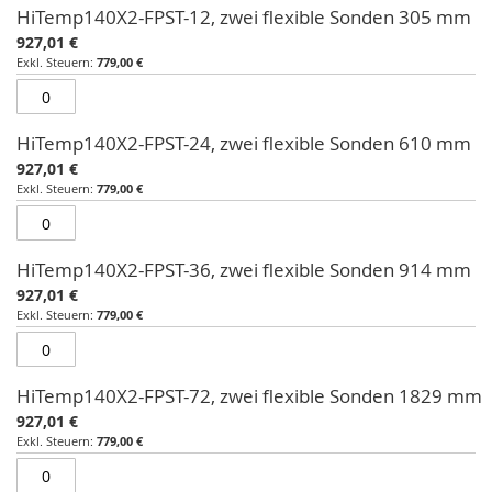
HiTemp140X2-FPST-12, zwei flexible Sonden 305 mm
927,01 €
779,00 €
HiTemp140X2-FPST-24, zwei flexible Sonden 610 mm
927,01 €
779,00 €
HiTemp140X2-FPST-36, zwei flexible Sonden 914 mm
927,01 €
779,00 €
HiTemp140X2-FPST-72, zwei flexible Sonden 1829 mm
927,01 €
779,00 €