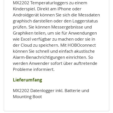
MX2202 Temperaturloggers zu einem
Kinderspiel. Direkt am iPhone oder
Androidgerät können Sie sich die Messdaten
graphisch darstellen oder den Loggerstatus
prüfen. Sie können Messergebnisse und
Graphiken teilen, um sie für Anwendungen
wie Excel verfügbar zu machen oder sie in
der Cloud zu speichern. Mit HOBOconnect
können Sie schnell und einfach akustische
Alarm-Benachrichtigungen einrichten. So
werden Anwender sofort über auftretende
Probleme informiert.
Lieferumfang
MX2202 Datenlogger inkl. Batterie und
Mounting Boot