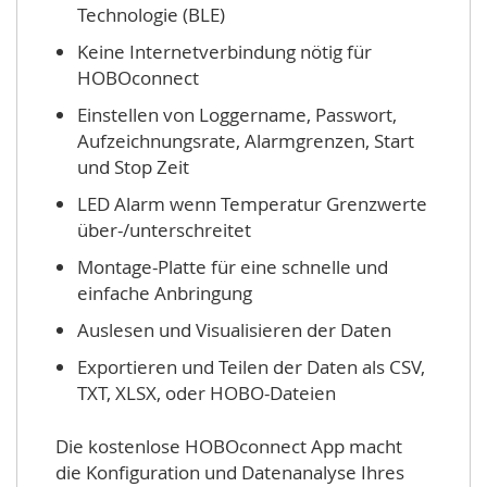
Technologie (BLE)
Keine Internetverbindung nötig für
HOBOconnect
Einstellen von Loggername, Passwort,
Aufzeichnungsrate, Alarmgrenzen, Start
und Stop Zeit
LED Alarm wenn Temperatur Grenzwerte
über-/unterschreitet
Montage-Platte für eine schnelle und
einfache Anbringung
Auslesen und Visualisieren der Daten
Exportieren und Teilen der Daten als CSV,
TXT, XLSX, oder HOBO-Dateien
Die kostenlose HOBOconnect App macht
die Konfiguration und Datenanalyse Ihres