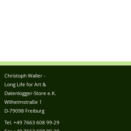
Christoph Waller -
Long Life for Art &
Datenlogger-Store e.K.
Wilhelmstraße 1
D-79098 Freiburg
Tel.
+49 7663 608 99-29