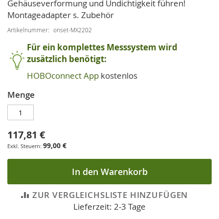
Gehäuseverformung und Undichtigkeit führen!
Montageadapter s. Zubehör
Artikelnummer
onset-MX2202
Für ein komplettes Messsystem wird
zusätzlich benötigt:
HOBOconnect App
kostenlos
Menge
117,81 €
99,00 €
In den Warenkorb
ZUR VERGLEICHSLISTE HINZUFÜGEN
Lieferzeit: 2-3 Tage