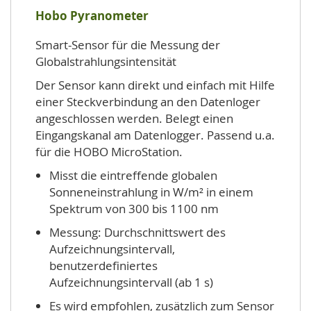
Hobo Pyranometer
Smart-Sensor für die Messung der
Globalstrahlungsintensität
Der Sensor kann direkt und einfach mit Hilfe
einer Steckverbindung an den Datenloger
angeschlossen werden. Belegt einen
Eingangskanal am Datenlogger. Passend u.a.
für die HOBO MicroStation.
Misst die eintreffende globalen
Sonneneinstrahlung in W/m² in einem
Spektrum von 300 bis 1100 nm
Messung: Durchschnittswert des
Aufzeichnungsintervall,
benutzerdefiniertes
Aufzeichnungsintervall (ab 1 s)
Es wird empfohlen, zusätzlich zum Sensor