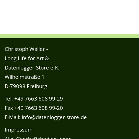
Christoph Waller -
Long Life for Art &
Datenlogger-Store e.K.
Wilhelmstraße 1
D-79098 Freiburg
Tel.
+49 7663 608 99-29
Fax +49 7663 608 99-20
E-Mail:
info@datenlogger-store.de
Impressum
Allg. Geschäftsbedingungen