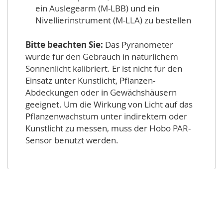
ein Auslegearm (M-LBB) und ein
Nivellierinstrument (M-LLA) zu bestellen
Bitte beachten Sie:
Das Pyranometer
wurde für den Gebrauch in natürlichem
Sonnenlicht kalibriert. Er ist nicht für den
Einsatz unter Kunstlicht, Pflanzen-
Abdeckungen oder in Gewächshäusern
geeignet. Um die Wirkung von Licht auf das
Pflanzenwachstum unter indirektem oder
Kunstlicht zu messen, muss der Hobo PAR-
Sensor benutzt werden.