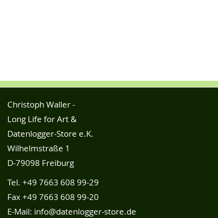
Christoph Waller -
Long Life for Art &
Datenlogger-Store e.K.
Wilhelmstraße 1
D-79098 Freiburg
Tel.
+49 7663 608 99-29
Fax +49 7663 608 99-20
E-Mail:
info@datenlogger-store.de