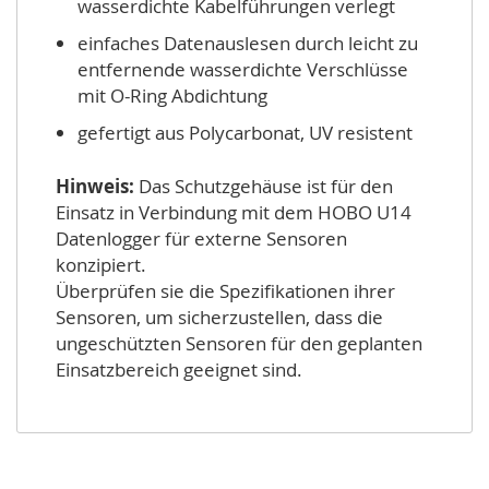
wasserdichte Kabelführungen verlegt
einfaches Datenauslesen durch leicht zu
entfernende wasserdichte Verschlüsse
mit O-Ring Abdichtung
gefertigt aus Polycarbonat, UV resistent
Hinweis:
Das Schutzgehäuse ist für den
Einsatz in Verbindung mit dem HOBO U14
Datenlogger für externe Sensoren
konzipiert.
Überprüfen sie die Spezifikationen ihrer
Sensoren, um sicherzustellen, dass die
ungeschützten Sensoren für den geplanten
Einsatzbereich geeignet sind.