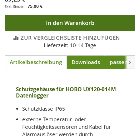
75,00 €
In den Warenkorb
ZUR VERGLEICHSLISTE HINZUFÜGEN
Lieferzeit: 10-14 Tage
Artikelbeschreibung
Downloads
passend für
Weite
Schutzgehäuse für HOBO UX120-014M
Datenlogger
Schutzklasse IP65
externe Temperatur- oder
Feuchtigkeitssensoren und Kabel für
Alarmauslöser werden durch