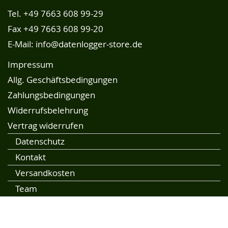
Tel.
+49 7663 608 99-29
Fax +49 7663 608 99-20
E-Mail:
info@datenlogger-store.de
Impressum
Allg. Geschäftsbedingungen
Zahlungsbedingungen
Widerrufsbelehrung
Vertrag widerrufen
Datenschutz
Kontakt
Versandkosten
Team