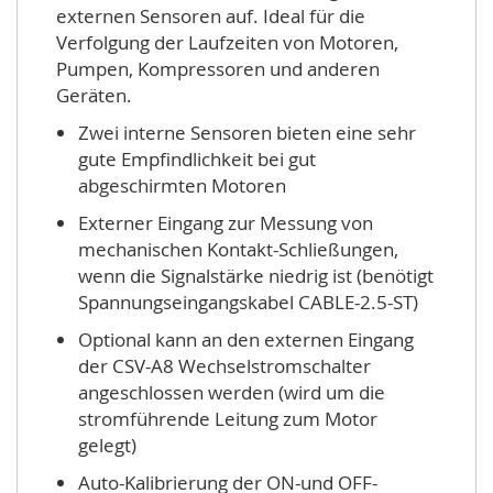
externen Sensoren auf. Ideal für die
Verfolgung der Laufzeiten von Motoren,
Pumpen, Kompressoren und anderen
Geräten.
Zwei interne Sensoren bieten eine sehr
gute Empfindlichkeit bei gut
abgeschirmten Motoren
Externer Eingang zur Messung von
mechanischen Kontakt-Schließungen,
wenn die Signalstärke niedrig ist (benötigt
Spannungseingangskabel CABLE-2.5-ST)
Optional kann an den externen Eingang
der CSV-A8 Wechselstromschalter
angeschlossen werden (wird um die
stromführende Leitung zum Motor
gelegt)
Auto-Kalibrierung der ON-und OFF-