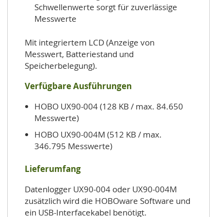
Schwellenwerte sorgt für zuverlässige
Messwerte
Mit integriertem LCD (Anzeige von
Messwert, Batteriestand und
Speicherbelegung).
Verfügbare Ausführungen
HOBO UX90-004 (128 KB / max. 84.650
Messwerte)
HOBO UX90-004M (512 KB / max.
346.795 Messwerte)
Lieferumfang
Datenlogger UX90-004 oder UX90-004M
zusätzlich wird die HOBOware Software und
ein USB-Interfacekabel benötigt.