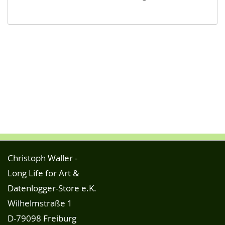
Christoph Waller -
Long Life for Art &
Datenlogger-Store e.K.
Wilhelmstraße 1
D-79098 Freiburg