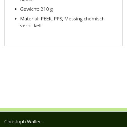
Gewicht: 210 g
Material: PEEK, PPS, Messing chemisch
vernickelt
Christoph Waller -