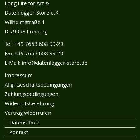
Long Life for Art &
Datenlogger-Store e.K.
Wilhelmstraße 1
D-79098 Freiburg
Tel.
+49 7663 608 99-29
Fax +49 7663 608 99-20
E-Mail:
info@datenlogger-store.de
Impressum
Allg. Geschäftsbedingungen
Zahlungsbedingungen
Widerrufsbelehrung
Vertrag widerrufen
Datenschutz
Kontakt