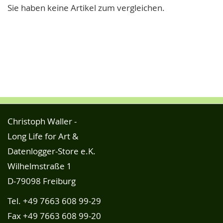
Sie haben keine Artikel zum vergleichen.
Christoph Waller -
Long Life for Art &
Datenlogger-Store e.K.
Wilhelmstraße 1
D-79098 Freiburg
Tel.
+49 7663 608 99-29
Fax +49 7663 608 99-20