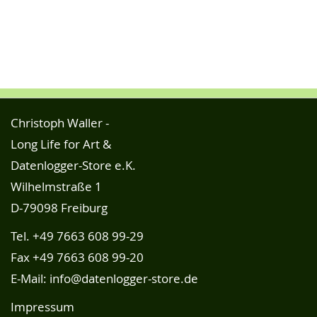
Christoph Waller -
Long Life for Art &
Datenlogger-Store e.K.
Wilhelmstraße 1
D-79098 Freiburg
Tel.
+49 7663 608 99-29
Fax +49 7663 608 99-20
E-Mail:
info@datenlogger-store.de
Impressum