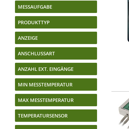
MESSAUFGABE
PRODUKTTYP
ANZEIGE
ANSCHLUSSART
ANZAHL EXT. EINGÄNGE
MIN MESSTEMPERATUR
MAX MESSTEMPERATUR
TEMPERATURSENSOR