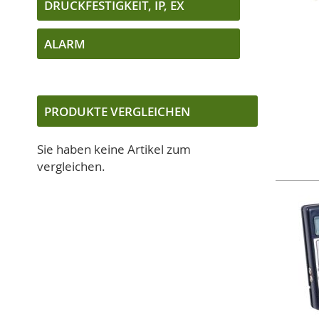
DRUCKFESTIGKEIT, IP, EX
ALARM
PRODUKTE VERGLEICHEN
Sie haben keine Artikel zum
vergleichen.