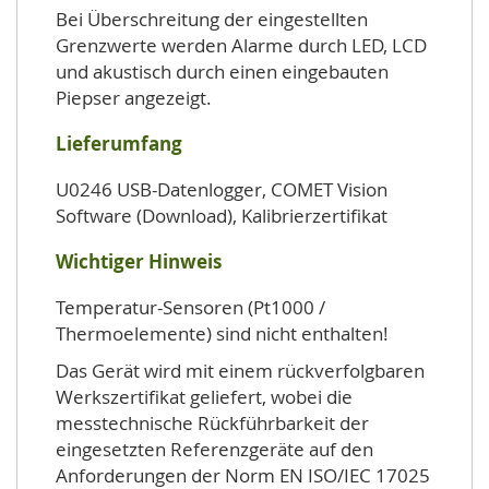
Bei Überschreitung der eingestellten
Grenzwerte werden Alarme durch LED, LCD
und akustisch durch einen eingebauten
Piepser angezeigt.
Lieferumfang
U0246 USB-Datenlogger, COMET Vision
Software (Download), Kalibrierzertifikat
Wichtiger Hinweis
Temperatur-Sensoren (Pt1000 /
Thermoelemente) sind nicht enthalten!
Das Gerät wird mit einem rückverfolgbaren
Werkszertifikat geliefert, wobei die
messtechnische Rückführbarkeit der
eingesetzten Referenzgeräte auf den
Anforderungen der Norm EN ISO/IEC 17025