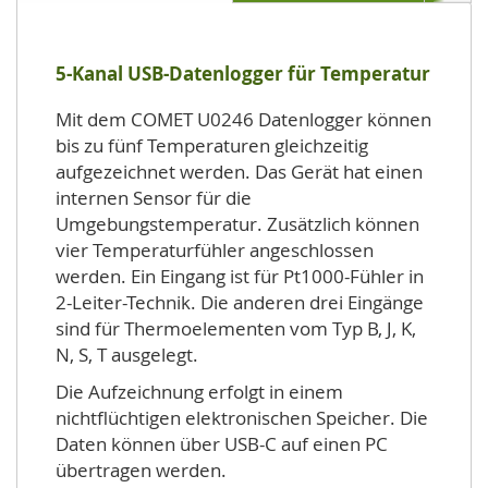
5-Kanal USB-Datenlogger für Temperatur
Mit dem COMET U0246 Datenlogger können
bis zu fünf Temperaturen gleichzeitig
aufgezeichnet werden. Das Gerät hat einen
internen Sensor für die
Umgebungstemperatur. Zusätzlich können
vier Temperaturfühler angeschlossen
werden. Ein Eingang ist für Pt1000-Fühler in
2-Leiter-Technik. Die anderen drei Eingänge
sind für Thermoelementen vom Typ B, J, K,
N, S, T ausgelegt.
Die Aufzeichnung erfolgt in einem
nichtflüchtigen elektronischen Speicher. Die
Daten können über USB-C auf einen PC
übertragen werden.