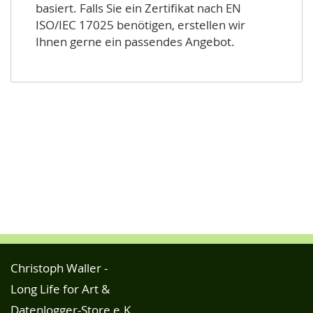
basiert. Falls Sie ein Zertifikat nach EN
ISO/IEC 17025 benötigen, erstellen wir
Ihnen gerne ein passendes Angebot.
Christoph Waller -
Long Life for Art &
Datenlogger-Store e.K.