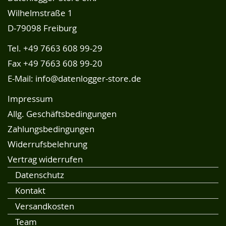
Wilhelmstraße 1
D-79098 Freiburg
Tel.
+49 7663 608 99-29
Fax +49 7663 608 99-20
E-Mail:
info@datenlogger-store.de
Impressum
Allg. Geschäftsbedingungen
Zahlungsbedingungen
Widerrufsbelehrung
Vertrag widerrufen
Datenschutz
Kontakt
Versandkosten
Team