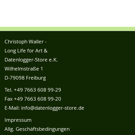
Christoph Waller -
Long Life for Art &
Datenlogger-Store e.K.
Wilhelmstraße 1
D-79098 Freiburg
Tel.
+49 7663 608 99-29
Fax +49 7663 608 99-20
E-Mail:
info@datenlogger-store.de
Impressum
Allg. Geschäftsbedingungen