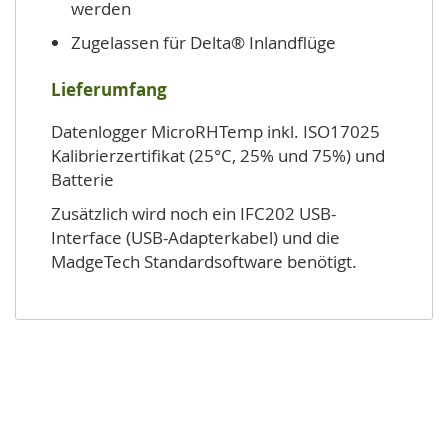
werden
Zugelassen für Delta® Inlandflüge
Lieferumfang
Datenlogger MicroRHTemp inkl. ISO17025
Kalibrierzertifikat (25°C, 25% und 75%) und
Batterie
Zusätzlich wird noch ein IFC202 USB-
Interface (USB-Adapterkabel) und die
MadgeTech Standardsoftware benötigt.