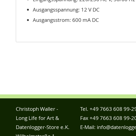
Ausgangsspannung: 12 V DC
Ausgangsstrom: 600 mA DC
Christoph Waller -
Tel.
+49 7663 608 99-2
Long Life for Art &
Fax +49 7663 608 99-2
Datenlogger-Store e.K.
E-Mail:
info@datenlogge