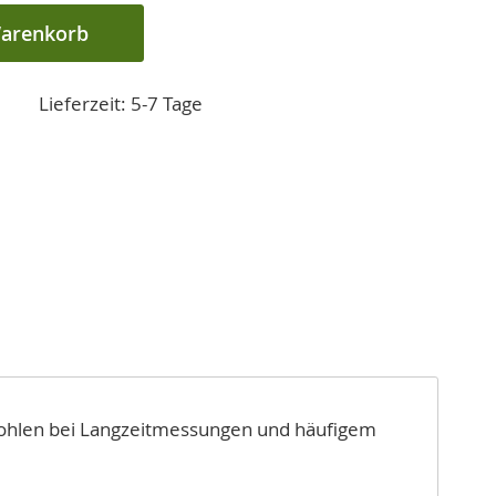
Warenkorb
Lieferzeit: 5-7 Tage
pfohlen bei Langzeitmessungen und häufigem