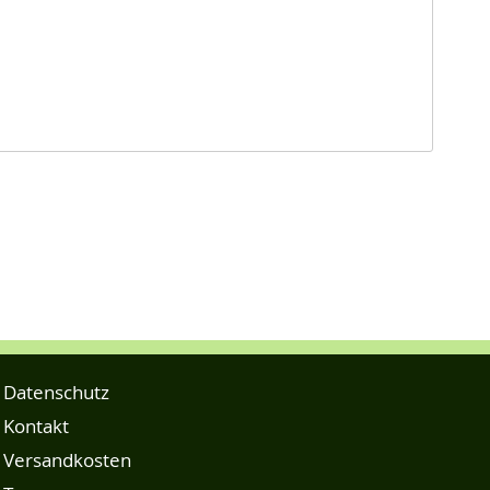
Datenschutz
Kontakt
Versandkosten