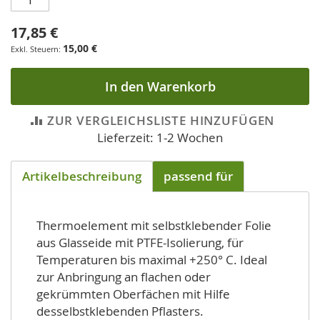
17,85 €
15,00 €
In den Warenkorb
ZUR VERGLEICHSLISTE HINZUFÜGEN
Lieferzeit: 1-2 Wochen
Artikelbeschreibung
passend für
Thermoelement mit selbstklebender Folie
aus Glasseide mit PTFE-Isolierung, für
Temperaturen bis maximal +250° C. Ideal
zur Anbringung an flachen oder
gekrümmten Oberfächen mit Hilfe
desselbstklebenden Pflasters.