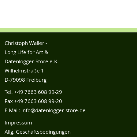
Christoph Waller -
Long Life for Art &
Datenlogger-Store e.K.
Wilhelmstraße 1
D-79098 Freiburg
Tel.
+49 7663 608 99-29
Fax +49 7663 608 99-20
E-Mail:
info@datenlogger-store.de
Impressum
Allg. Geschäftsbedingungen