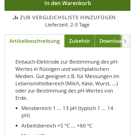
In den Warenkorb
ZUR VERGLEICHSLISTE HINZUFÜGEN
Lieferzeit: 2-3 Tage
Artikelbeschreibung
Zubehör
Downloads
Weite
Eintauch-Elektrode zur Bestimmung des pH-
Wertes in flüssigen und weichplatischen
Medien. Gut geeignet z.B. für Messungen im
Lebensmittelbereich (Milch, Käse, Wurst, ...)
oder zur Bestimmung des pH-Wertes von
Erde.
Messbereich 1 ... 13 pH (typisch 1 ... 14
pH)
Arbeitsbereich +5 °C ... +60 °C