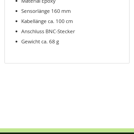
Material Epoxy
Sensorlänge 160 mm
Kabellänge ca. 100 cm
Anschluss BNC-Stecker
Gewicht ca. 68 g