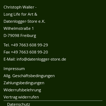
Christoph Waller -
Long Life for Art &
Datenlogger-Store e.K.
Wilhelmstraße 1
D-79098 Freiburg
Tel.
+49 7663 608 99-29
Fax +49 7663 608 99-20
E-Mail:
info@datenlogger-store.de
Impressum
Allg. Geschäftsbedingungen
Zahlungsbedingungen
Widerrufsbelehrung
Vertrag widerrufen
Datenschutz