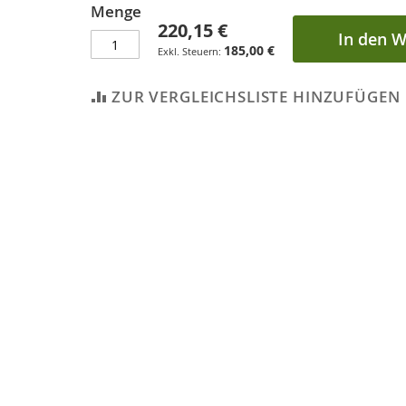
Menge
220,15 €
In den 
185,00 €
ZUR VERGLEICHSLISTE HINZUFÜGEN