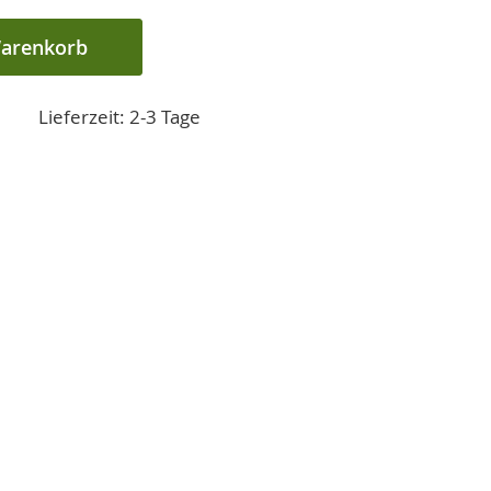
Warenkorb
Lieferzeit: 2-3 Tage