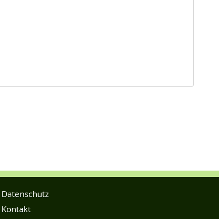
Datenschutz
Kontakt