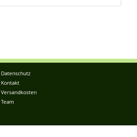
Datenschutz
Kontakt
Versandkosten
Team