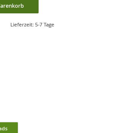
Warenkorb
Lieferzeit: 5-7 Tage
ads