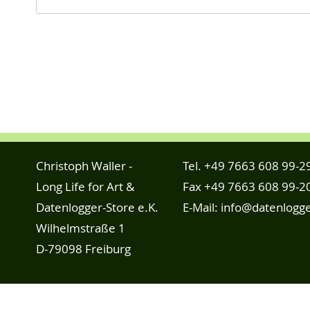
Christoph Waller -
Tel.
+49 7663 608 99-2
Long Life for Art &
Fax +49 7663 608 99-2
Datenlogger-Store e.K.
E-Mail:
info@datenlogge
Wilhelmstraße 1
D-79098 Freiburg