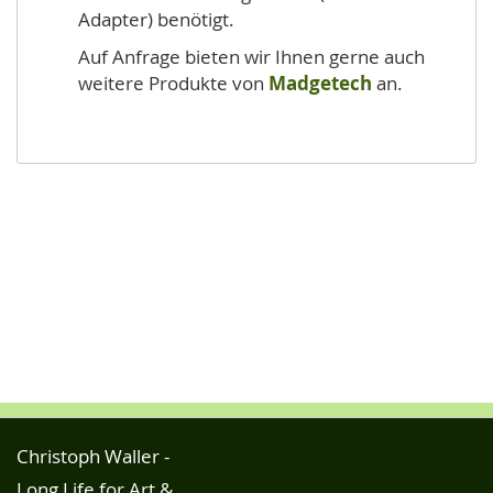
Adapter) benötigt.
Auf Anfrage bieten wir Ihnen gerne auch
weitere Produkte von
Madgetech
an.
Christoph Waller -
Long Life for Art &