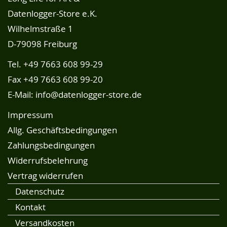
Datenlogger-Store e.K.
Wilhelmstraße 1
D-79098 Freiburg
Tel.
+49 7663 608 99-29
Fax +49 7663 608 99-20
E-Mail:
info@datenlogger-store.de
Impressum
Allg. Geschäftsbedingungen
Zahlungsbedingungen
Widerrufsbelehrung
Vertrag widerrufen
Datenschutz
Kontakt
Versandkosten