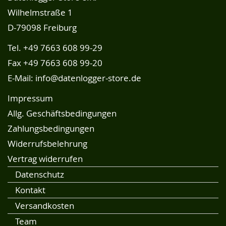
Wilhelmstraße 1
D-79098 Freiburg
Tel.
+49 7663 608 99-29
Fax +49 7663 608 99-20
E-Mail:
info@datenlogger-store.de
Impressum
Allg. Geschäftsbedingungen
Zahlungsbedingungen
Widerrufsbelehrung
Vertrag widerrufen
Datenschutz
Kontakt
Versandkosten
Team