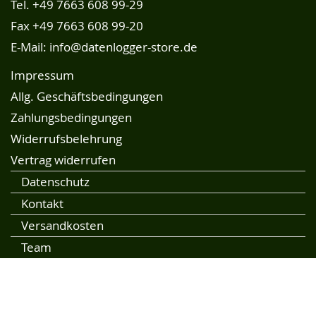
Tel.
+49 7663 608 99-29
Fax +49 7663 608 99-20
E-Mail:
info@datenlogger-store.de
Impressum
Allg. Geschäftsbedingungen
Zahlungsbedingungen
Widerrufsbelehrung
Vertrag widerrufen
Datenschutz
Kontakt
Versandkosten
Team