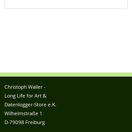
Christoph Waller -
Long Life for Art &
Datenlogger-Store e.K.
Wilhelmstraße 1
D-79098 Freiburg