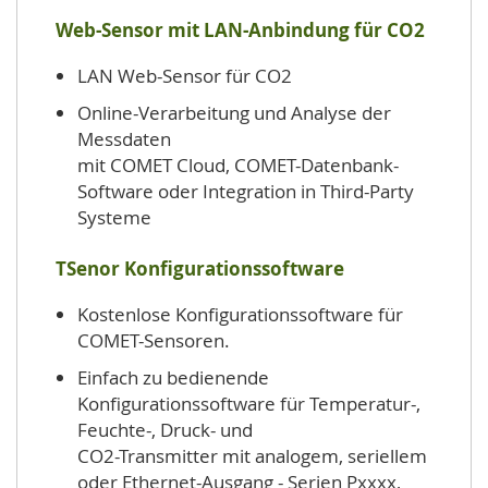
Web-Sensor mit LAN-Anbindung für CO2
LAN Web-Sensor für CO2
Online-Verarbeitung und Analyse der
Messdaten
mit COMET Cloud, COMET-Datenbank-
Software oder Integration in Third-Party
Systeme
TSenor Konfigurationssoftware
Kostenlose Konfigurationssoftware für
COMET-Sensoren.
Einfach zu bedienende
Konfigurationssoftware für Temperatur-,
Feuchte-, Druck- und
CO2-Transmitter mit analogem, seriellem
oder Ethernet-Ausgang - Serien Pxxxx,