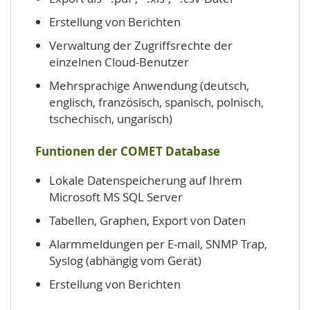
Erstellung von Berichten
Verwaltung der Zugriffsrechte der
einzelnen Cloud-Benutzer
Mehrsprachige Anwendung (deutsch,
englisch, französisch, spanisch, polnisch,
tschechisch, ungarisch)
Funtionen der COMET Database
Lokale Datenspeicherung auf Ihrem
Microsoft MS SQL Server
Tabellen, Graphen, Export von Daten
Alarmmeldungen per
E-mail, SNMP Trap,
Syslog
(abhängig vom Gerät)
Erstellung von Berichten