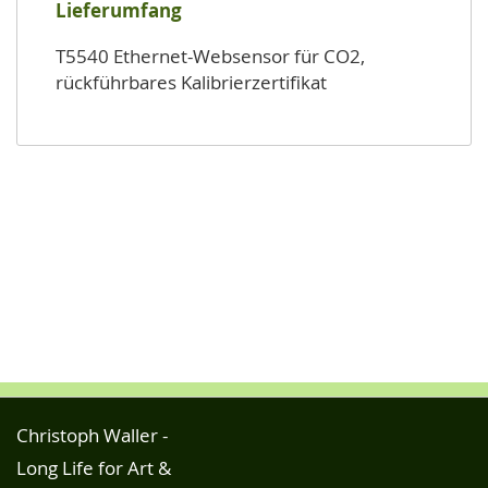
Lieferumfang
T5540 Ethernet-Websensor für CO2,
rückführbares Kalibrierzertifikat
Christoph Waller -
Long Life for Art &