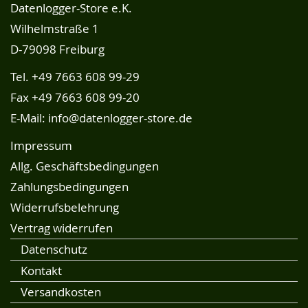
Datenlogger-Store e.K.
Wilhelmstraße 1
D-79098 Freiburg
Tel.
+49 7663 608 99-29
Fax +49 7663 608 99-20
E-Mail:
info@datenlogger-store.de
Impressum
Allg. Geschäftsbedingungen
Zahlungsbedingungen
Widerrufsbelehrung
Vertrag widerrufen
Datenschutz
Kontakt
Versandkosten