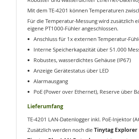
Mit dem TE-4201 können Temperaturen zwisc
Für die Temperatur-Messung wird zusätzlich e
eigene PT1000-Fühler angeschlossen.
Anschluss für 1x externen Temperatur-Fühl
Interne Speicherkapazität über 51.000 Mess
Robustes, wasserdichtes Gehäuse (IP67)
Anzeige Gerätestatus über LED
Alarmausgang
PoE (Power over Ethernet), Reserve über Ba
Lieferumfang
TE-4201 LAN-Datenlogger inkl. PoE-Injektor (
Zusätzlich werden noch die
Tinytag Explorer