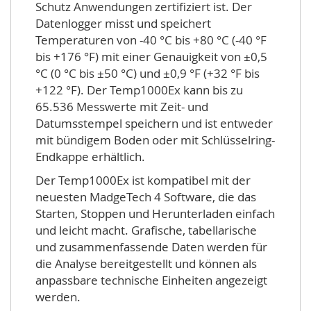
Schutz Anwendungen zertifiziert ist. Der
Datenlogger misst und speichert
Temperaturen von -40 °C bis +80 °C (-40 °F
bis +176 °F) mit einer Genauigkeit von ±0,5
°C (0 °C bis ±50 °C) und ±0,9 °F (+32 °F bis
+122 °F). Der Temp1000Ex kann bis zu
65.536 Messwerte mit Zeit- und
Datumsstempel speichern und ist entweder
mit bündigem Boden oder mit Schlüsselring-
Endkappe erhältlich.
Der Temp1000Ex ist kompatibel mit der
neuesten MadgeTech 4 Software, die das
Starten, Stoppen und Herunterladen einfach
und leicht macht. Grafische, tabellarische
und zusammenfassende Daten werden für
die Analyse bereitgestellt und können als
anpassbare technische Einheiten angezeigt
werden.