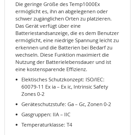
Die geringe Größe des Temp1000Ex
ermöglicht es, ihn an abgelegenen oder
schwer zugänglichen Orten zu platzieren.
Das Gerät verfügt über eine
Batteriestandsanzeige, die es dem Benutzer
ermöglicht, eine niedrige Spannung leicht zu
erkennen und die Batterien bei Bedarf zu
wechseln. Diese Funktion maximiert die
Nutzung der Batterielebensdauer und ist
eine kostensparende Effizienz.
Elektisches Schutzkonzept: ISO/IEC:
60079-11 Ex ia – Ex ic, Intrinsic Safety
Zones 0-2
Geräteschutzstufe: Ga – Gc, Zonen 0-2
Gasgruppen: IIA – IIC
Temperaturklasse: T4