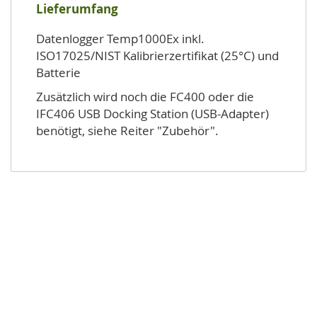
Lieferumfang
Datenlogger Temp1000Ex inkl.
ISO17025/NIST Kalibrierzertifikat (25°C) und
Batterie
Zusätzlich wird noch die FC400 oder die
IFC406 USB Docking Station (USB-Adapter)
benötigt, siehe Reiter "Zubehör".