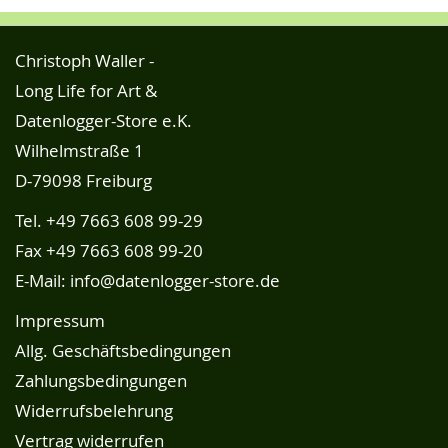
Christoph Waller -
Long Life for Art &
Datenlogger-Store e.K.
Wilhelmstraße 1
D-79098 Freiburg
Tel.
+49 7663 608 99-29
Fax +49 7663 608 99-20
E-Mail:
info@datenlogger-store.de
Impressum
Allg. Geschäftsbedingungen
Zahlungsbedingungen
Widerrufsbelehrung
Vertrag widerrufen