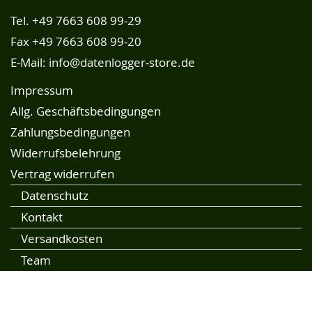
Tel.
+49 7663 608 99-29
Fax +49 7663 608 99-20
E-Mail:
info@datenlogger-store.de
Impressum
Allg. Geschäftsbedingungen
Zahlungsbedingungen
Widerrufsbelehrung
Vertrag widerrufen
Datenschutz
Kontakt
Versandkosten
Team