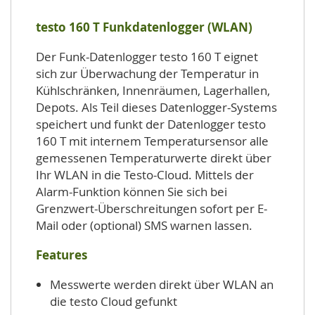
testo 160 T Funkdatenlogger (WLAN)
Der Funk-Datenlogger testo 160 T eignet
sich zur Überwachung der Temperatur in
Kühlschränken, Innenräumen, Lagerhallen,
Depots. Als Teil dieses Datenlogger-Systems
speichert und funkt der Datenlogger testo
160 T mit internem Temperatursensor alle
gemessenen Temperaturwerte direkt über
Ihr WLAN in die Testo-Cloud. Mittels der
Alarm-Funktion können Sie sich bei
Grenzwert-Überschreitungen sofort per E-
Mail oder (optional) SMS warnen lassen.
Features
Messwerte werden direkt über WLAN an
die testo Cloud gefunkt