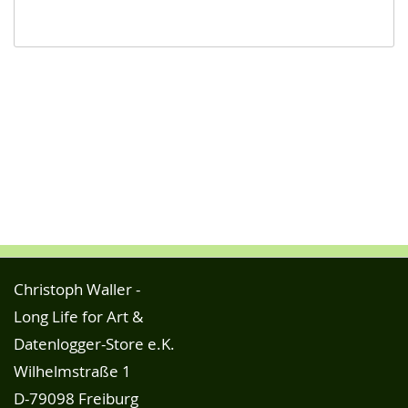
Christoph Waller -
Long Life for Art &
Datenlogger-Store e.K.
Wilhelmstraße 1
D-79098 Freiburg