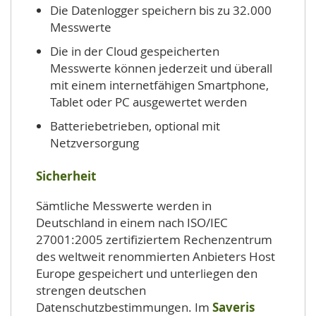
Die Datenlogger speichern bis zu 32.000
Messwerte
Die in der Cloud gespeicherten
Messwerte können jederzeit und überall
mit einem internetfähigen Smartphone,
Tablet oder PC ausgewertet werden
Batteriebetrieben, optional mit
Netzversorgung
Sicherheit
Sämtliche Messwerte werden in
Deutschland in einem nach ISO/IEC
27001:2005 zertifiziertem Rechenzentrum
des weltweit renommierten Anbieters Host
Europe gespeichert und unterliegen den
strengen deutschen
Datenschutzbestimmungen. Im
Saveris