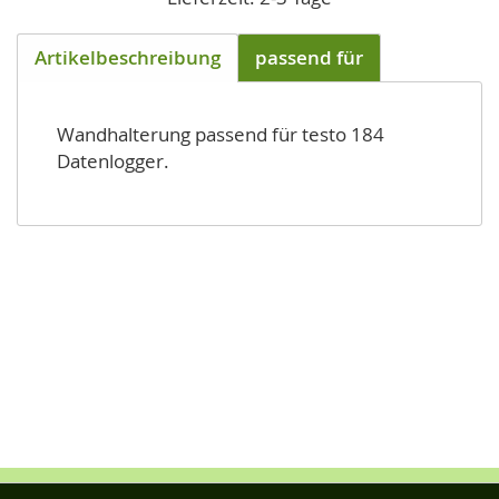
Artikelbeschreibung
passend für
Wandhalterung passend für testo 184
Datenlogger.