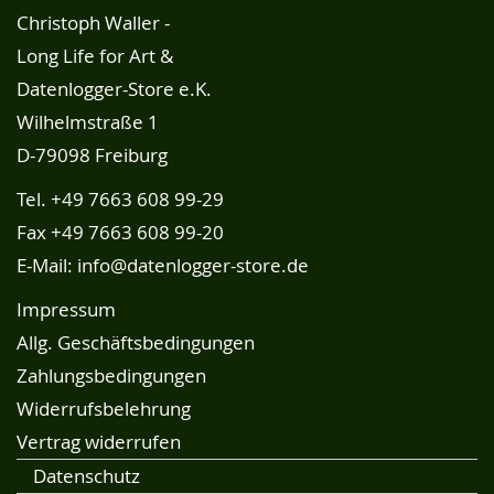
Christoph Waller -
Long Life for Art &
Datenlogger-Store e.K.
Wilhelmstraße 1
D-79098 Freiburg
Tel.
+49 7663 608 99-29
Fax +49 7663 608 99-20
E-Mail:
info@datenlogger-store.de
Impressum
Allg. Geschäftsbedingungen
Zahlungsbedingungen
Widerrufsbelehrung
Vertrag widerrufen
Datenschutz