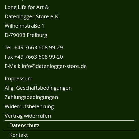
Long Life for Art &
Datenlogger-Store e.K.
Wilhelmstraße 1
D-79098 Freiburg
Tel.
+49 7663 608 99-29
Fax +49 7663 608 99-20
E-Mail:
info@datenlogger-store.de
Impressum
Allg. Geschäftsbedingungen
Zahlungsbedingungen
Widerrufsbelehrung
Vertrag widerrufen
Datenschutz
Kontakt