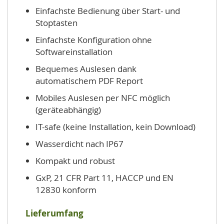
Einfachste Bedienung über Start- und
Stoptasten
Einfachste Konfiguration ohne
Softwareinstallation
Bequemes Auslesen dank
automatischem PDF Report
Mobiles Auslesen per NFC möglich
(geräteabhängig)
IT-safe (keine Installation, kein Download)
Wasserdicht nach IP67
Kompakt und robust
GxP, 21 CFR Part 11, HACCP und EN
12830 konform
Lieferumfang