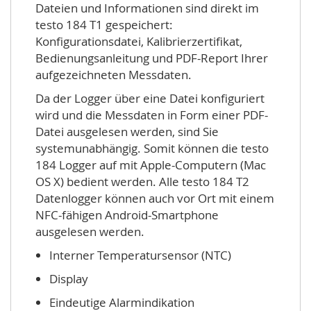
Dateien und Informationen sind direkt im
testo 184 T1 gespeichert:
Konfigurationsdatei, Kalibrierzertifikat,
Bedienungsanleitung und PDF-Report Ihrer
aufgezeichneten Messdaten.
Da der Logger über eine Datei konfiguriert
wird und die Messdaten in Form einer PDF-
Datei ausgelesen werden, sind Sie
systemunabhängig. Somit können die testo
184 Logger auf mit Apple-Computern (Mac
OS X) bedient werden. Alle testo 184 T2
Datenlogger können auch vor Ort mit einem
NFC-fähigen Android-Smartphone
ausgelesen werden.
Interner Temperatursensor (NTC)
Display
Eindeutige Alarmindikation