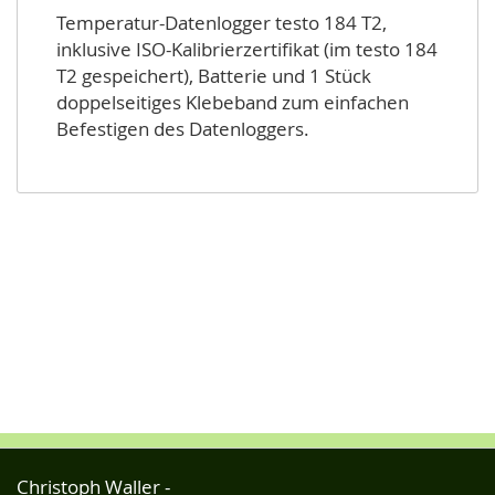
Temperatur-Datenlogger testo 184 T2,
inklusive ISO-Kalibrierzertifikat (im testo 184
T2 gespeichert), Batterie und 1 Stück
doppelseitiges Klebeband zum einfachen
Befestigen des Datenloggers.
Christoph Waller -