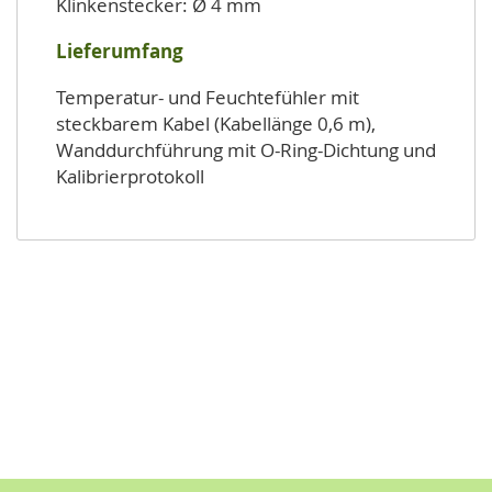
Klinkenstecker: Ø 4 mm
Lieferumfang
Temperatur- und Feuchtefühler mit
steckbarem Kabel (Kabellänge 0,6 m),
Wanddurchführung mit O-Ring-Dichtung und
Kalibrierprotokoll