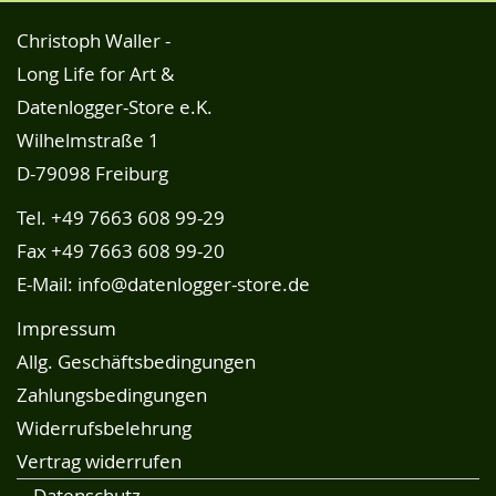
Christoph Waller -
Long Life for Art &
Datenlogger-Store e.K.
Wilhelmstraße 1
D-79098 Freiburg
Tel.
+49 7663 608 99-29
Fax +49 7663 608 99-20
E-Mail:
info@datenlogger-store.de
Impressum
Allg. Geschäftsbedingungen
Zahlungsbedingungen
Widerrufsbelehrung
Vertrag widerrufen
Datenschutz