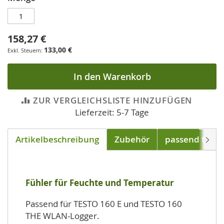
158,27 €
133,00 €
In den Warenkorb
ZUR VERGLEICHSLISTE HINZUFÜGEN
Lieferzeit: 5-7 Tage
Artikelbeschreibung
Zubehör
passend für
Weite
Fühler für Feuchte und Temperatur
Passend für TESTO 160 E und TESTO 160
THE WLAN-Logger.