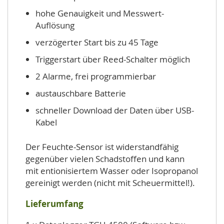
hohe Genauigkeit und Messwert-
Auflösung
verzögerter Start bis zu 45 Tage
Triggerstart über Reed-Schalter möglich
2 Alarme, frei programmierbar
austauschbare Batterie
schneller Download der Daten über USB-
Kabel
Der Feuchte-Sensor ist widerstandfähig
gegenüber vielen Schadstoffen und kann
mit entionisiertem Wasser oder Isopropanol
gereinigt werden (nicht mit Scheuermittel!).
Lieferumfang