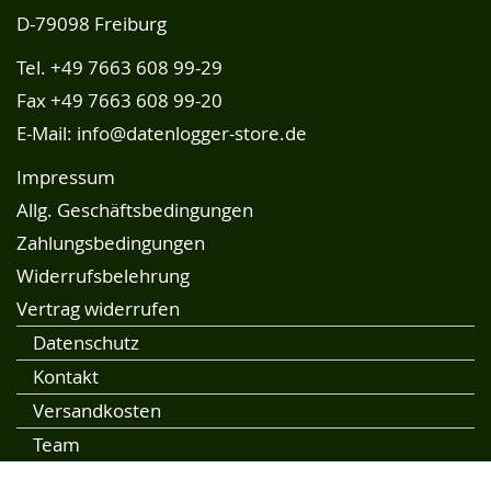
D-79098 Freiburg
Tel.
+49 7663 608 99-29
Fax +49 7663 608 99-20
E-Mail:
info@datenlogger-store.de
Impressum
Allg. Geschäftsbedingungen
Zahlungsbedingungen
Widerrufsbelehrung
Vertrag widerrufen
Datenschutz
Kontakt
Versandkosten
Team