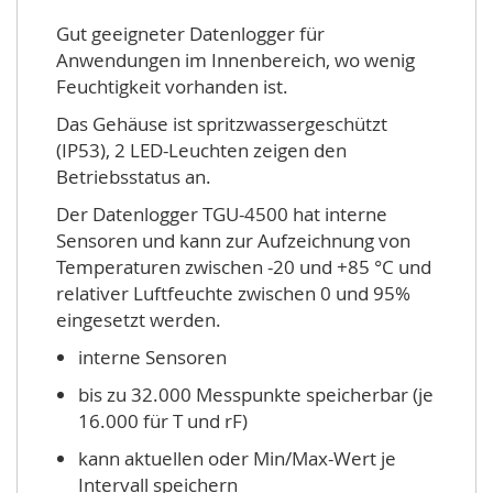
Gut geeigneter Datenlogger für
Anwendungen im Innenbereich, wo wenig
Feuchtigkeit vorhanden ist.
Das Gehäuse ist spritzwassergeschützt
(IP53), 2 LED-Leuchten zeigen den
Betriebsstatus an.
Der Datenlogger TGU-4500 hat interne
Sensoren und kann zur Aufzeichnung von
Temperaturen zwischen -20 und +85 °C und
relativer Luftfeuchte zwischen 0 und 95%
eingesetzt werden.
interne Sensoren
bis zu 32.000 Messpunkte speicherbar (je
16.000 für T und rF)
kann aktuellen oder Min/Max-Wert je
Intervall speichern