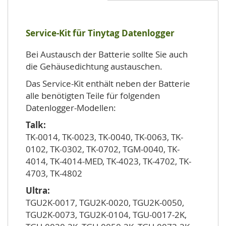
Service-Kit für Tinytag Datenlogger
Bei Austausch der Batterie sollte Sie auch
die Gehäusedichtung austauschen.
Das Service-Kit enthält neben der Batterie
alle benötigten Teile für folgenden
Datenlogger-Modellen:
Talk:
TK-0014, TK-0023, TK-0040, TK-0063, TK-
0102, TK-0302, TK-0702, TGM-0040, TK-
4014, TK-4014-MED, TK-4023, TK-4702, TK-
4703, TK-4802
Ultra:
TGU2K-0017, TGU2K-0020, TGU2K-0050,
TGU2K-0073, TGU2K-0104, TGU-0017-2K,