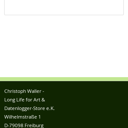
Christoph Waller -
Long Life for Art &
Datenlogger-Store e.K.
Wilhelmstraße 1
D-79098 Freiburg