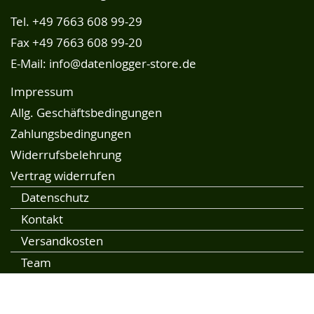
Tel.
+49 7663 608 99-29
Fax +49 7663 608 99-20
E-Mail:
info@datenlogger-store.de
Impressum
Allg. Geschäftsbedingungen
Zahlungsbedingungen
Widerrufsbelehrung
Vertrag widerrufen
Datenschutz
Kontakt
Versandkosten
Team