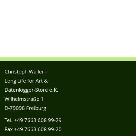
Christoph Waller -
Long Life for Art &
Datenlogger-Store e.K.
Wilhelmstraße 1
D-79098 Freiburg
Tel.
+49 7663 608 99-29
Fax +49 7663 608 99-20