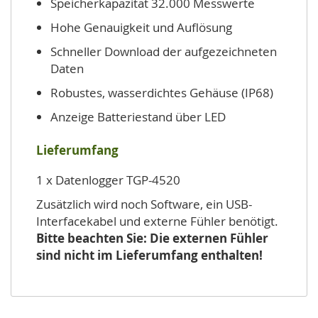
Speicherkapazität 32.000 Messwerte
Hohe Genauigkeit und Auflösung
Schneller Download der aufgezeichneten
Daten
Robustes, wasserdichtes Gehäuse (IP68)
Anzeige Batteriestand über LED
Lieferumfang
1 x Datenlogger TGP-4520
Zusätzlich wird noch Software, ein USB-
Interfacekabel und externe Fühler benötigt.
Bitte beachten Sie: Die externen Fühler
sind nicht im Lieferumfang enthalten!