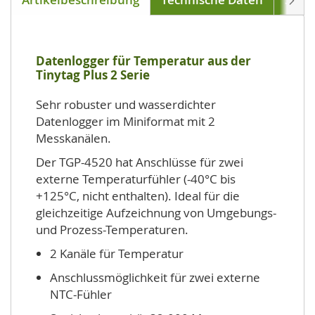
Datenlogger für Temperatur aus der
Tinytag Plus 2 Serie
Sehr robuster und wasserdichter
Datenlogger im Miniformat mit 2
Messkanälen.
Der TGP-4520 hat Anschlüsse für zwei
externe Temperaturfühler (-40°C bis
+125°C, nicht enthalten). Ideal für die
gleichzeitige Aufzeichnung von Umgebungs-
und Prozess-Temperaturen.
2 Kanäle für Temperatur
Anschlussmöglichkeit für zwei externe
NTC-Fühler