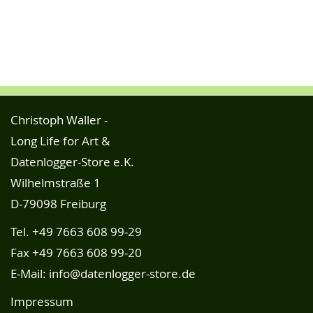
Christoph Waller -
Long Life for Art &
Datenlogger-Store e.K.
Wilhelmstraße 1
D-79098 Freiburg
Tel.
+49 7663 608 99-29
Fax +49 7663 608 99-20
E-Mail:
info@datenlogger-store.de
Impressum