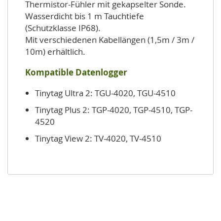
Thermistor-Fühler mit gekapselter Sonde.
Wasserdicht bis 1 m Tauchtiefe
(Schutzklasse IP68).
Mit verschiedenen Kabellängen (1,5m / 3m /
10m) erhältlich.
Kompatible Datenlogger
Tinytag Ultra 2: TGU-4020, TGU-4510
Tinytag Plus 2: TGP-4020, TGP-4510, TGP-
4520
Tinytag View 2: TV-4020, TV-4510