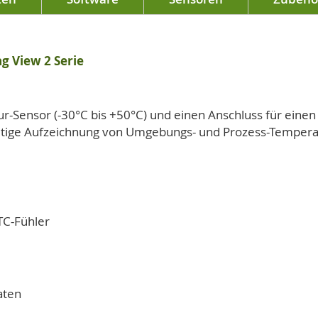
g View 2 Serie
-Sensor (-30°C bis +50°C) und einen Anschluss für einen
hzeitige Aufzeichnung von Umgebungs- und Prozess-Tempera
TC-Fühler
aten