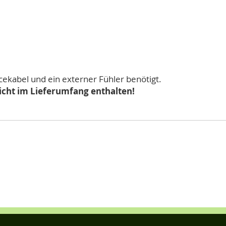
cekabel und ein externer Fühler benötigt.
nicht im Lieferumfang enthalten!