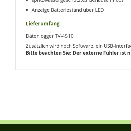
Anzeige Batteriestand über LED
Lieferumfang
Datenlogger TV-4510
Zusätzlich wird noch Software, ein USB-Interfa
Bitte beachten Sie: Der externe Fühler ist 