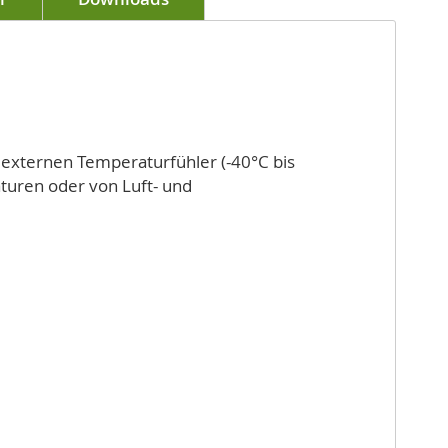
 externen Temperaturfühler (-40°C bis
turen oder von Luft- und