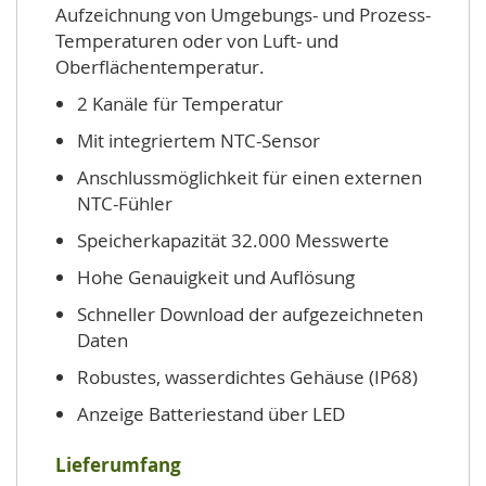
Aufzeichnung von Umgebungs- und Prozess-
Temperaturen oder von Luft- und
Oberflächentemperatur.
2 Kanäle für Temperatur
Mit integriertem NTC-Sensor
Anschlussmöglichkeit für einen externen
NTC-Fühler
Speicherkapazität 32.000 Messwerte
Hohe Genauigkeit und Auflösung
Schneller Download der aufgezeichneten
Daten
Robustes, wasserdichtes Gehäuse (IP68)
Anzeige Batteriestand über LED
Lieferumfang