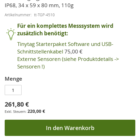
IP68, 34 x 59 x 80 mm, 110g
Artikelnummer
tt-TGP-4510
Für ein komplettes Messsystem wird
zusätzlich benötigt:
Tinytag Starterpaket Software und USB-
Schnittstellenkabel
75,00 €
Externe Sensoren (siehe Produktdetails ->
Sensoren !)
Menge
261,80 €
220,00 €
In den Warenkorb