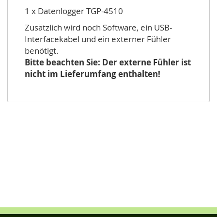
1 x Datenlogger TGP-4510
Zusätzlich wird noch Software, ein USB-
Interfacekabel und ein externer Fühler
benötigt.
Bitte beachten Sie: Der externe Fühler ist
nicht im Lieferumfang enthalten!