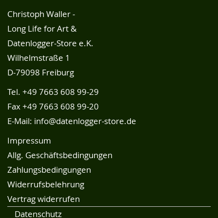
Christoph Waller -
Long Life for Art &
Datenlogger-Store e.K.
Wilhelmstraße 1
D-79098 Freiburg
Tel.
+49 7663 608 99-29
Fax +49 7663 608 99-20
E-Mail:
info@datenlogger-store.de
Impressum
Allg. Geschäftsbedingungen
Zahlungsbedingungen
Widerrufsbelehrung
Vertrag widerrufen
Datenschutz